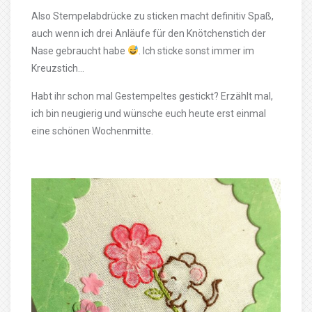
Also Stempelabdrücke zu sticken macht definitiv Spaß,
auch wenn ich drei Anläufe für den Knötchenstich der
Nase gebraucht habe
. Ich sticke sonst immer im
Kreuzstich…
Habt ihr schon mal Gestempeltes gestickt? Erzählt mal,
ich bin neugierig und wünsche euch heute erst einmal
eine schönen Wochenmitte.