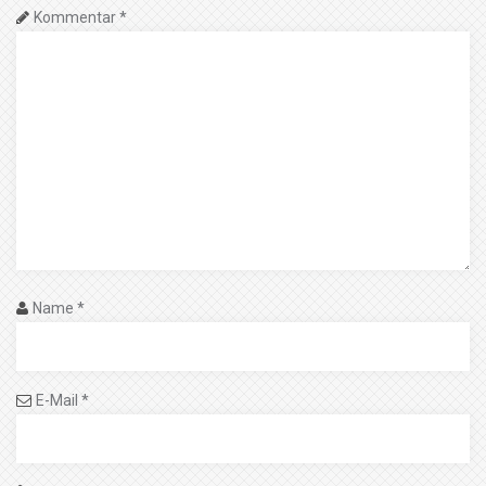
Kommentar
*
Name
*
E-Mail
*