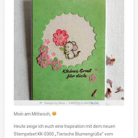
Moin am Mittwoch,
Heute zeige ich euch eine Inspiration mit dem neuen
Stempelset KK-0300 „Tierische Blumengrüße“ vom