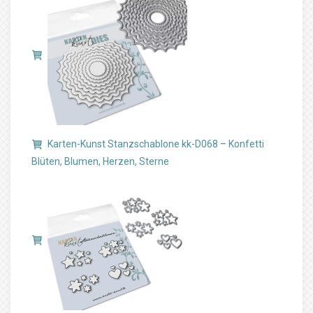
Karten-Kunst Stanzschablone kk-D068 – Konfetti
Blüten, Blumen, Herzen, Sterne