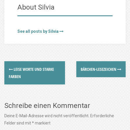
About Silvia
See all posts by Silvia
LEISE WORTE UND STARKE
BÄRCHEN-LESEZEICHEN
FARBEN
Schreibe einen Kommentar
Deine E-Mail-Adresse wird nicht veröffentlicht.
Erforderliche
Felder sind mit
*
markiert