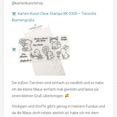
@kartenkunstshop.
Karten-Kunst Clear Stamps KK-0300 – Tierische
Blumengrüße
Die süßen Tierchen sind einfach zu niedlich und so habe
ich die kleine Maus einfach mal gestickt und lasse sie
einen kleinen Gruß überbringen.
Stickgarn und Stoffe gibt’s genug in meinem Fundus und
da die Maus doch relativ zierlich ist, habe ich mit dem