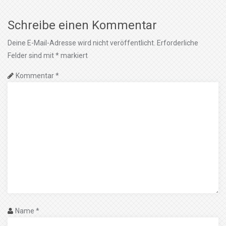
Schreibe einen Kommentar
Deine E-Mail-Adresse wird nicht veröffentlicht.
Erforderliche
Felder sind mit
*
markiert
Kommentar
*
Name
*