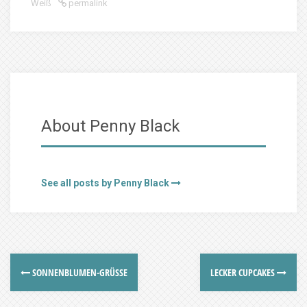
Weiß
permalink
About Penny Black
See all posts by Penny Black
SONNENBLUMEN-GRÜSSE
LECKER CUPCAKES