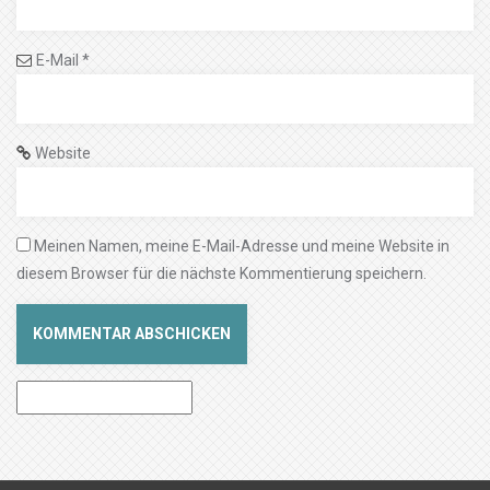
E-Mail
*
Website
Meinen Namen, meine E-Mail-Adresse und meine Website in
diesem Browser für die nächste Kommentierung speichern.