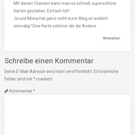
Mit diesen Stanzen kann man so schnell, superschöne
Karten gestalten. Einfach toll !
Ja und Mona hat ganz recht eurer Blog ist wirklich
einmalig ! Eine Karte schöner als die Andere.
Antworten
Schreibe einen Kommentar
Deine E-Mail-Adresse wird nicht veröffentlicht.
Erforderliche
Felder sind mit
*
markiert
Kommentar
*