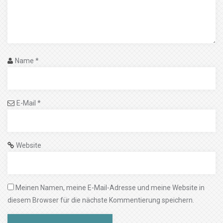
Name
*
E-Mail
*
Website
Meinen Namen, meine E-Mail-Adresse und meine Website in
diesem Browser für die nächste Kommentierung speichern.