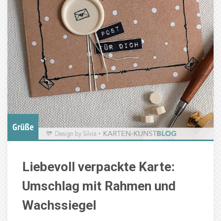
Grüße
Liebevoll verpackte Karte:
Umschlag mit Rahmen und
Wachssiegel