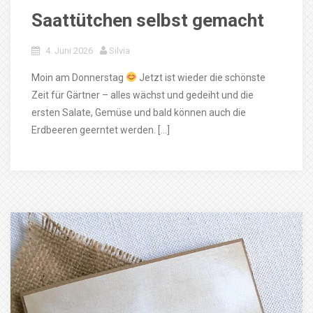
Saattütchen selbst gemacht
4. Juni 2026
Silvia
Moin am Donnerstag
Jetzt ist wieder die schönste
Zeit für Gärtner – alles wächst und gedeiht und die
ersten Salate, Gemüse und bald können auch die
Erdbeeren geerntet werden. […]