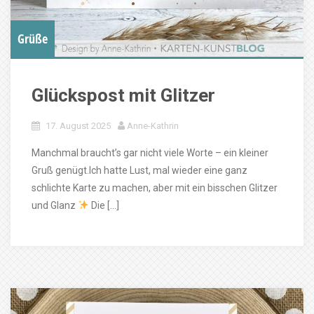
Grüße
Glückspost mit Glitzer
17. August 2025
Anne-Kathrin
Manchmal braucht’s gar nicht viele Worte – ein kleiner
Gruß genügt.Ich hatte Lust, mal wieder eine ganz
schlichte Karte zu machen, aber mit ein bisschen Glitzer
und Glanz
Die […]