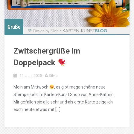
Grüße
Zwitschergrüße im
Doppelpack
11. Juni 2025
Silvia
Moin am Mittwoch
, es gibt mega schöne neue
Stempelsets im Karten-Kunst Shop von Anne-Kathrin.
Mir gefallen sie alle sehr und als erste Karte zeige ich
euch heute etwas mit […]