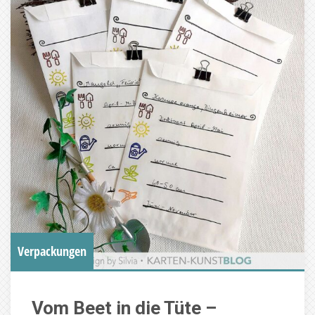
Verpackungen
Vom Beet in die Tüte –