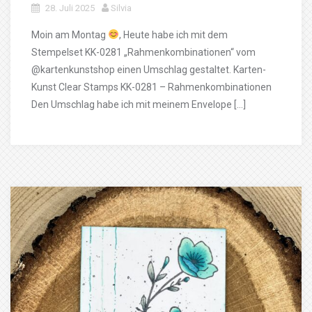
28. Juli 2025
Silvia
Moin am Montag
, Heute habe ich mit dem
Stempelset KK-0281 „Rahmenkombinationen“ vom
@kartenkunstshop einen Umschlag gestaltet. Karten-
Kunst Clear Stamps KK-0281 – Rahmenkombinationen
Den Umschlag habe ich mit meinem Envelope […]