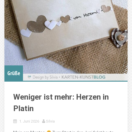
Grüße
Weniger ist mehr: Herzen in
Platin
1. Juni 2026
Silvia