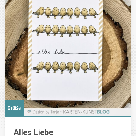
Grüße
Alles Liebe