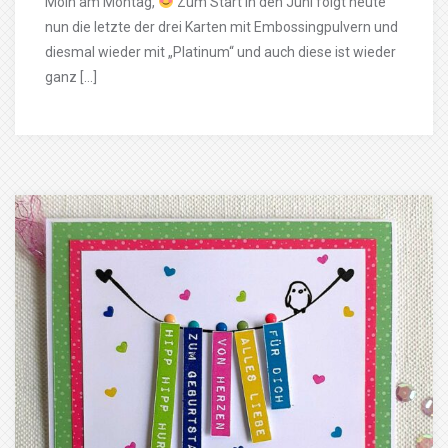
Moin am Montag,
Zum Start in den Juni folgt heute
nun die letzte der drei Karten mit Embossingpulvern und
diesmal wieder mit „Platinum“ und auch diese ist wieder
ganz […]