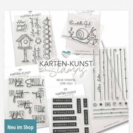
Neu im Shop