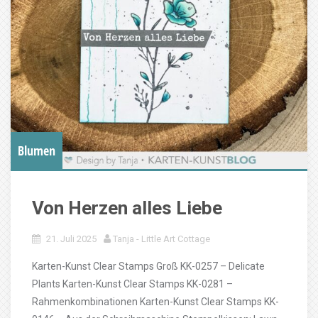
Blumen
Von Herzen alles Liebe
21. Juli 2025
Tanja - Little Art Cottage
Karten-Kunst Clear Stamps Groß KK-0257 – Delicate
Plants Karten-Kunst Clear Stamps KK-0281 –
Rahmenkombinationen Karten-Kunst Clear Stamps KK-