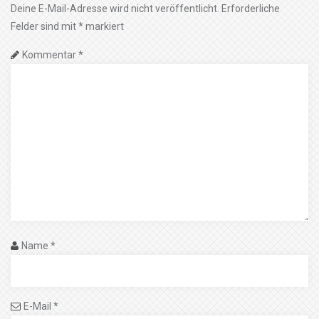
Deine E-Mail-Adresse wird nicht veröffentlicht.
Erforderliche
Felder sind mit
*
markiert
Kommentar
*
Name
*
E-Mail
*