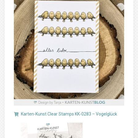
Karten-Kunst Clear Stamps KK-0283 – Vogelglück