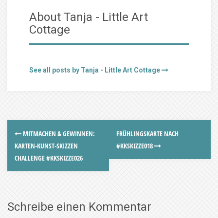
About Tanja - Little Art
Cottage
See all posts by Tanja - Little Art Cottage
MITMACHEN & GEWINNEN:
FRÜHLINGSKARTE NACH
KARTEN-KUNST-SKIZZEN
#KKSKIZZE018
CHALLENGE #KKSKIZZE026
Schreibe einen Kommentar