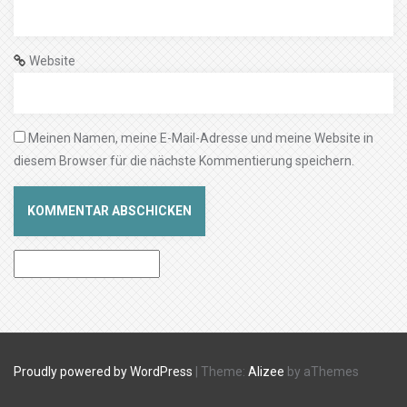
Website
Meinen Namen, meine E-Mail-Adresse und meine Website in
diesem Browser für die nächste Kommentierung speichern.
Proudly powered by WordPress
|
Theme:
Alizee
by aThemes