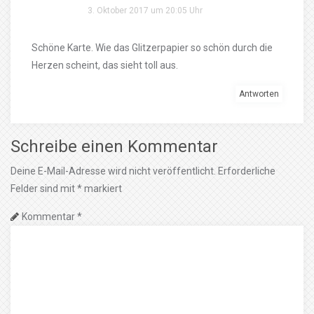
3. Oktober 2017 um 20:05 Uhr
Schöne Karte. Wie das Glitzerpapier so schön durch die
Herzen scheint, das sieht toll aus.
Antworten
Schreibe einen Kommentar
Deine E-Mail-Adresse wird nicht veröffentlicht.
Erforderliche
Felder sind mit
*
markiert
Kommentar
*