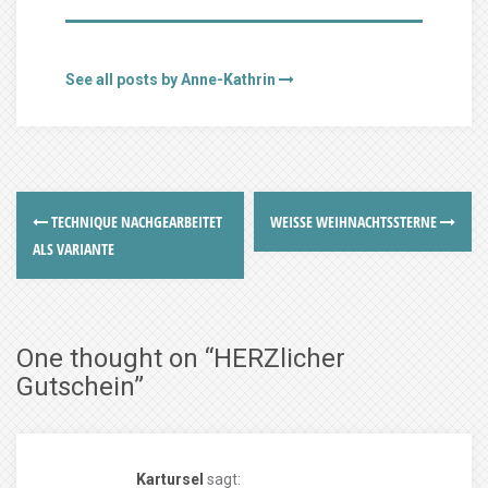
See all posts by Anne-Kathrin
TECHNIQUE NACHGEARBEITET
WEISSE WEIHNACHTSSTERNE
ALS VARIANTE
One thought on “
HERZlicher
Gutschein
”
Kartursel
sagt: