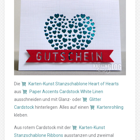
Die
Karten-Kunst Stanzschablone Heart of Hearts
aus
Paper Accents Cardstock White Linen
ausschneiden und mit Glanz- oder
Glitter
Cardstock
hinterlegen. Alles auf einen
Kartenrohling
kleben.
Aus rotem Cardstock mit der
Karten-Kunst
Stanzschablone Ribbons
ausstanzen und zweimal