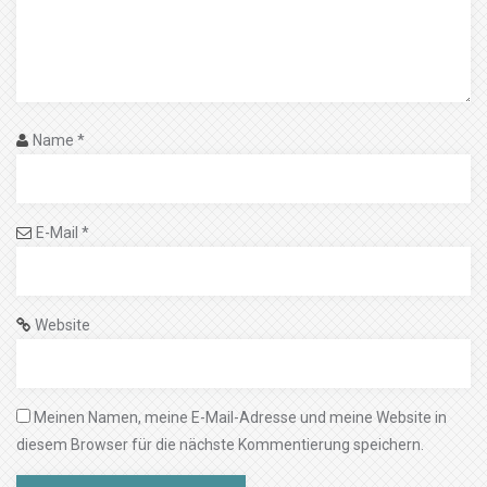
Name
*
E-Mail
*
Website
Meinen Namen, meine E-Mail-Adresse und meine Website in
diesem Browser für die nächste Kommentierung speichern.