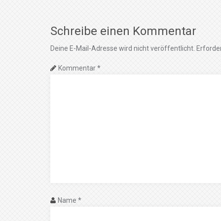
Schreibe einen Kommentar
Deine E-Mail-Adresse wird nicht veröffentlicht.
Erforder
Kommentar
*
Name
*