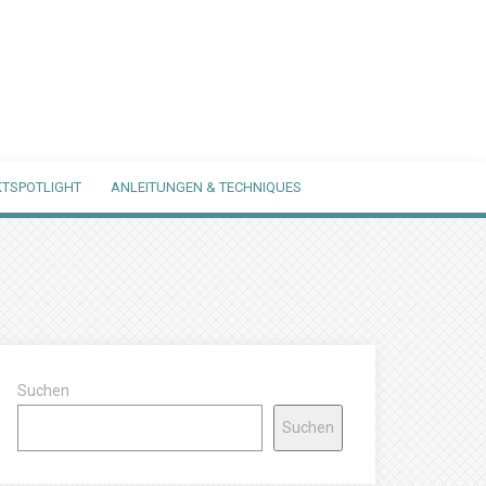
TSPOTLIGHT
ANLEITUNGEN & TECHNIQUES
Suchen
Suchen