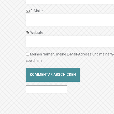
E-Mail
*
Website
Meinen Namen, meine E-Mail-Adresse und meine We
speichern.