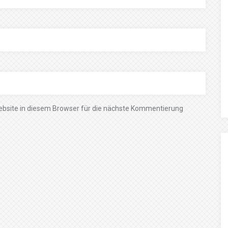
bsite in diesem Browser für die nächste Kommentierung