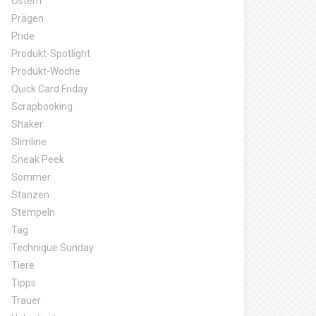
Ostern
Prägen
Pride
Produkt-Spotlight
Produkt-Woche
Quick Card Friday
Scrapbooking
Shaker
Slimline
Sneak Peek
Sommer
Stanzen
Stempeln
Tag
Technique Sunday
Tiere
Tipps
Trauer