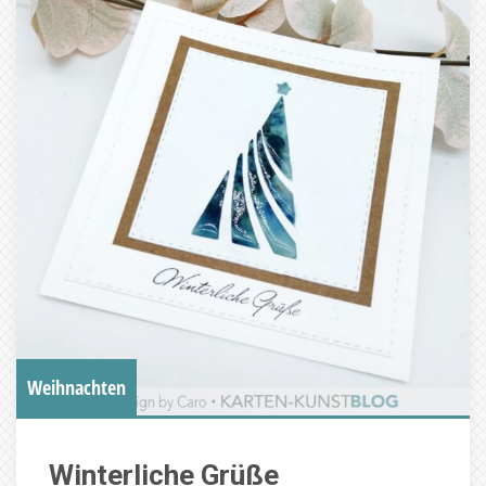
Weihnachten
Winterliche Grüße